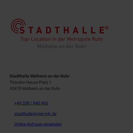
Stadthalle Mülheim an der Ruhr
Theodor-Heuss-Platz 1
45479 Mülheim an der Ruhr
+49 208 / 940 960
stadthalle@mst-mh.de
Online-Anfrage versenden