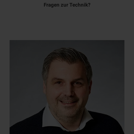
Fragen zur Technik?