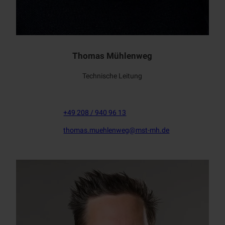
MST-Mitarbeiter Thomas Mühlenweg
Thomas Mühlenweg
Technische Leitung
+49 208 / 940 96 13
thomas.muehlenweg@mst-mh.de