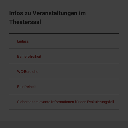
Infos zu Veranstaltungen im
Theatersaal
Einlass
Barrierefreiheit
WC-Bereiche
Beinfreiheit
Sicherheitsrelevante Informationen für den Evakuierungsfall