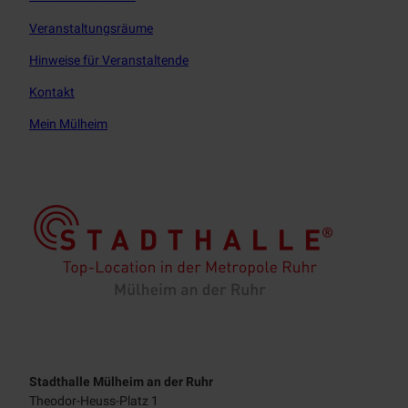
Veranstaltungsräume
Hinweise für Veranstaltende
Kontakt
Mein Mülheim
Stadthalle Mülheim an der Ruhr
Theodor-Heuss-Platz 1