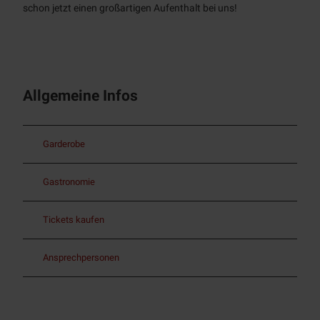
schon jetzt einen großartigen Aufenthalt bei uns!
MST
Kontakt
Allgemeine Infos
Garderobe
Gastronomie
Tickets kaufen
Ansprechpersonen