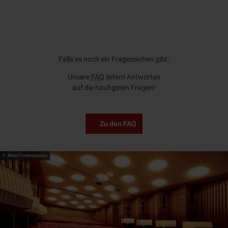
Falls es noch ein Fragezeichen gibt:
Unsere
FAQ
liefern Antworten
auf die häufigsten Fragen!
Zu den FAQ
© Makis Foteinopoulos